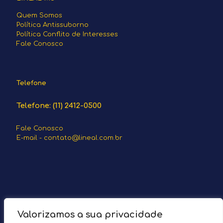
Quem Somos
Política Antissuborno
Política Conflito de Interesses
Fale Conosco
Telefone
Telefone: (11) 2412-0500
Fale Conosco
E-mail
- contato@lineal.com.br
Valorizamos a sua privacidade