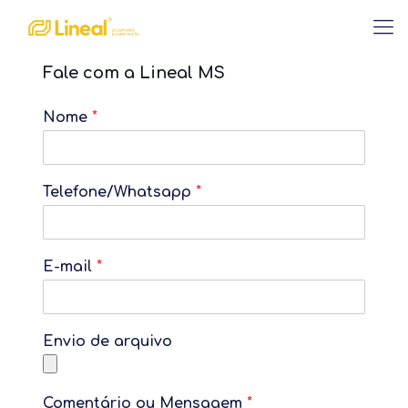
Fale com a Lineal MS
Nome
*
Telefone/Whatsapp
*
E-mail
*
Envio de arquivo
Comentário ou Mensagem
*